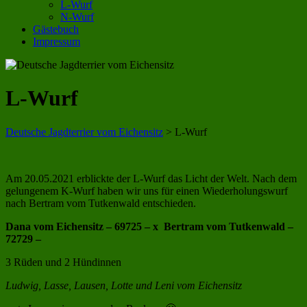
L-Wurf
N-Wurf
Gästebuch
Impressum
L-Wurf
Deutsche Jagdterrier vom Eichensitz
>
L-Wurf
Am 20.05.2021 erblickte der L-Wurf das Licht der Welt. Nach dem
gelungenem K-Wurf haben wir uns für einen Wiederholungswurf
nach Bertram vom Tutkenwald entschieden.
Dana vom Eichensitz – 69725 – x Bertram vom Tutkenwald –
72729 –
3 Rüden und 2 Hündinnen
Ludwig, Lasse, Lausen, Lotte und Leni vom Eichensitz