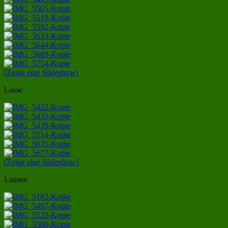
[Zeige eine Slideshow]
Lasse
[Zeige eine Slideshow]
Lausen