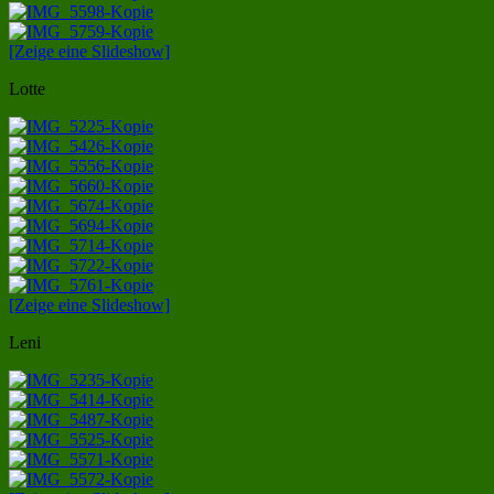
[Zeige eine Slideshow]
Lotte
[Zeige eine Slideshow]
Leni